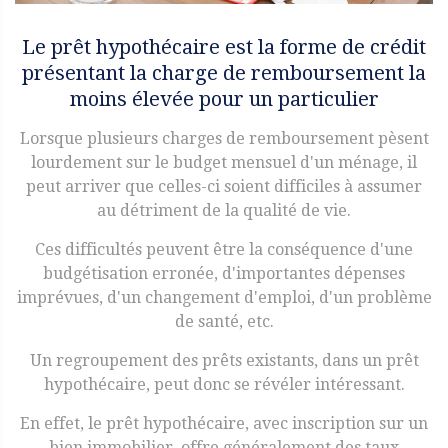
Le prêt hypothécaire est la forme de crédit
présentant la charge de remboursement la
moins élevée pour un particulier
Lorsque plusieurs charges de remboursement pèsent
lourdement sur le budget mensuel d'un ménage, il
peut arriver que celles-ci soient difficiles à assumer
au détriment de la qualité de vie.
Ces difficultés peuvent être la conséquence d'une
budgétisation erronée, d'importantes dépenses
imprévues, d'un changement d'emploi, d'un problème
de santé, etc.
Un regroupement des prêts existants, dans un prêt
hypothécaire, peut donc se révéler intéressant.
En effet, le prêt hypothécaire, avec inscription sur un
bien immobilier, offre généralement des taux