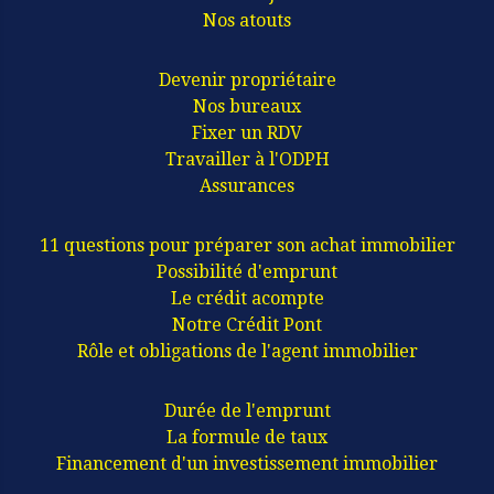
Nos atouts
Devenir propriétaire
Nos bureaux
Fixer un RDV
Travailler à l'ODPH
Assurances
11 questions pour préparer son achat immobilier
Possibilité d'emprunt
Le crédit acompte
Notre Crédit Pont
Rôle et obligations de l'agent immobilier
Durée de l'emprunt
La formule de taux
Financement d'un investissement immobilier