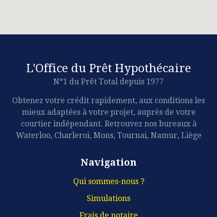
L'Office du Prêt Hypothécaire
N°1 du Prêt Total depuis 1977
Obtenez votre crédit rapidement, aux conditions les
mieux adaptées à votre projet, auprès de votre
courtier indépendant. Retrouvez nos bureaux à
Waterloo, Charleroi, Mons, Tournai, Namur, Liège
Navigation
Qui sommes-nous ?
Simulations
Frais de notaire