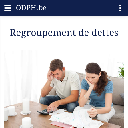
ODPH.be
Regroupement de dettes