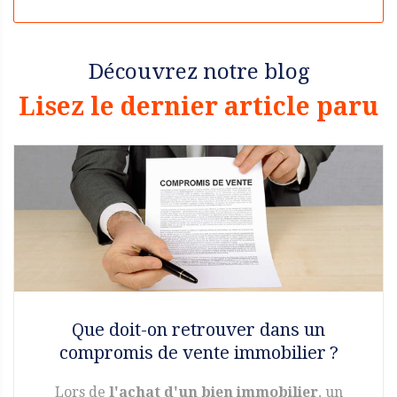
Découvrez notre blog
Lisez le dernier article paru
Que doit-on retrouver dans un
compromis de vente immobilier ?
Lors de
l'achat d'un bien immobilier
, un