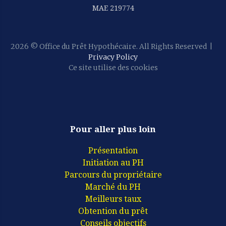
MAE 219774
2026
© Office du Prêt Hypothécaire. All Rights Reserved
|
Privacy Policy
Ce site utilise des cookies
Pour aller plus loin
Présentation
Initiation au PH
Parcours du propriétaire
Marché du PH
Meilleurs taux
Obtention du prêt
Conseils objectifs