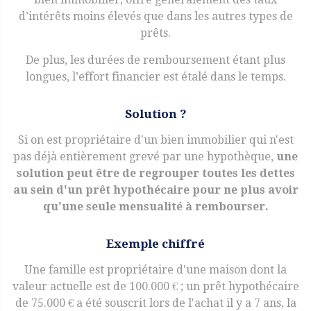
d’intérêts moins élevés que dans les autres types de
prêts.
De plus, les durées de remboursement étant plus
longues, l’effort financier est étalé dans le temps.
Solution ?
Si on est propriétaire d'un bien immobilier qui n'est
pas déjà entièrement grevé par une hypothèque,
une
solution peut être de regrouper toutes les dettes
au sein d'un prêt hypothécaire pour ne plus avoir
qu'une seule mensualité à rembourser.
Exemple chiffré
Une famille est propriétaire d'une maison dont la
valeur actuelle est de 100.000 € ; un prêt hypothécaire
de 75.000 € a été souscrit lors de l'achat il y a 7 ans, la