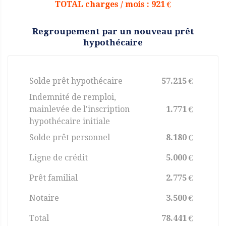
TOTAL charges / mois : 921 €
Regroupement par un nouveau prêt
hypothécaire
Solde prêt hypothécaire
57.215 €
Indemnité de remploi,
mainlevée de l'inscription
1.771 €
hypothécaire initiale
Solde prêt personnel
8.180 €
Ligne de crédit
5.000 €
Prêt familial
2.775 €
Notaire
3.500 €
Total
78.441 €