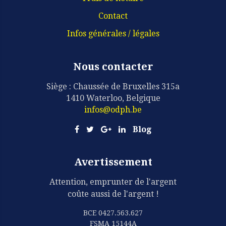
Contact
Infos générales / légales
Nous contacter
Siège : Chaussée de Bruxelles 315a
1410 Waterloo, Belgique
infos@odph.be
Blog
Avertissement
Attention, emprunter de l'argent
coûte aussi de l'argent !
BCE 0427.563.627
FSMA 15144A