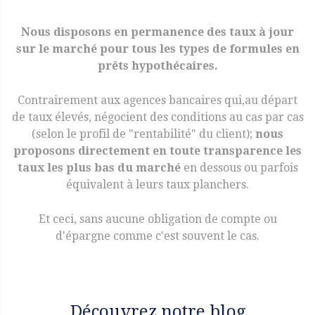
Nous disposons en permanence des taux à jour
sur le marché pour tous les types de formules en
prêts hypothécaires.
Contrairement aux agences bancaires qui,au départ
de taux élevés, négocient des conditions au cas par cas
(selon le profil de "rentabilité" du client);
nous
proposons directement en toute transparence les
taux les plus bas du marché
en dessous ou parfois
équivalent à leurs taux planchers.
Et ceci, sans aucune obligation de compte ou
d'épargne comme c'est souvent le cas.
Découvrez notre blog