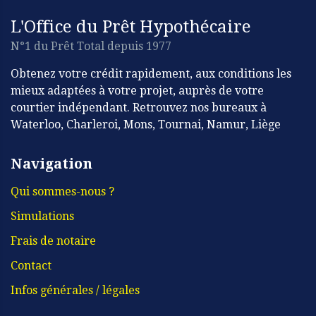
L'Office du Prêt Hypothécaire
N°1 du Prêt Total depuis 1977
Obtenez votre crédit rapidement, aux conditions les
mieux adaptées à votre projet, auprès de votre
courtier indépendant. Retrouvez nos bureaux à
Waterloo, Charleroi, Mons, Tournai, Namur, Liège
Navigation
Qui sommes-nous ?
Simulations
Frais de notaire
Contact
Infos générales / légales