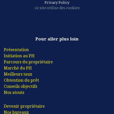
Privacy Policy
Ce site utilise des cookies
Pour aller plus loin
Présentation
Initiation au PH
Parcours du propriétaire
Marché du PH
Meilleurs taux
Obtention du prêt
Conseils objectifs
Nos atouts
Devenir propriétaire
Nos bureaux