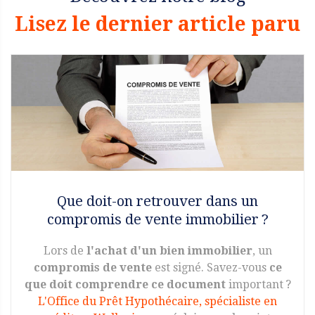
Lisez le dernier article paru
Que doit-on retrouver dans un
compromis de vente immobilier ?
Lors de
l'achat d'un bien immobilier
, un
compromis de vente
est signé. Savez-vous
ce
que doit comprendre ce document
important ?
L'Office du Prêt Hypothécaire, spécialiste en