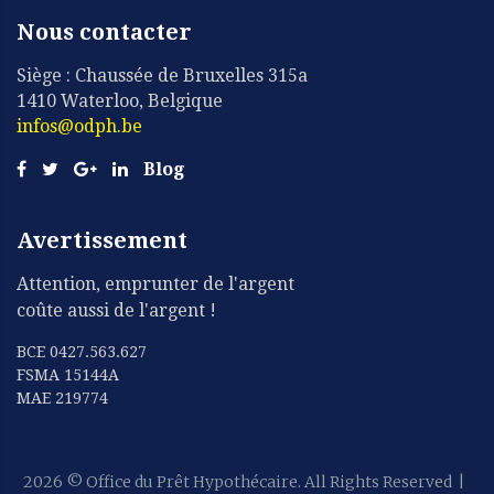
Nous contacter
Siège : Chaussée de Bruxelles 315a
1410 Waterloo, Belgique
infos@odph.be
Blog
Avertissement
Attention, emprunter de l'argent
coûte aussi de l'argent !
BCE 0427.563.627
FSMA 15144A
MAE 219774
2026
© Office du Prêt Hypothécaire. All Rights Reserved
|