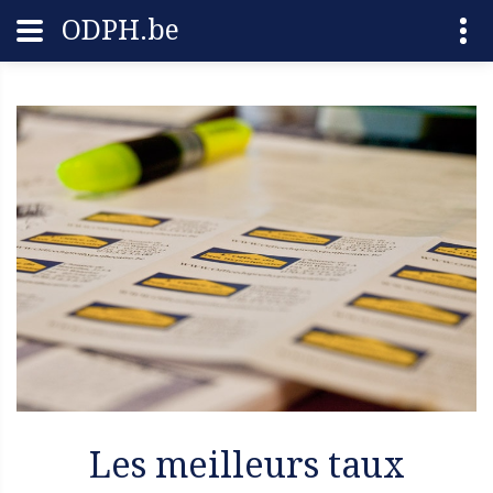
ODPH.be
Les meilleurs taux