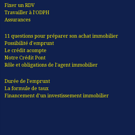
Fixer un RDV
Travailler à l'ODPH
Assurances
11 questions pour préparer son achat immobilier
Possibilité d'emprunt
Le crédit acompte
Notre Crédit Pont
Rôle et obligations de l'agent immobilier
Durée de l'emprunt
La formule de taux
Financement d'un investissement immobilier