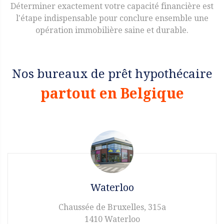
Déterminer exactement votre capacité financière est
l'étape indispensable pour conclure ensemble une
opération immobilière saine et durable.
Nos bureaux de prêt hypothécaire
partout en Belgique
Waterloo
Chaussée de Bruxelles, 315a
1410 Waterloo