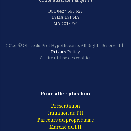
coûte aussi de l'argent !
BCE 0427.563.627
FSMA 15144A
MAE 219774
2026
© Office du Prêt Hypothécaire. All Rights Reserved
|
Privacy Policy
Ce site utilise des cookies
Pour aller plus loin
Présentation
Initiation au PH
Parcours du propriétaire
Marché du PH