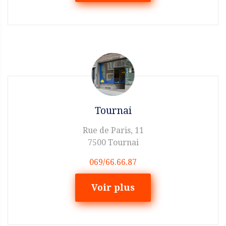
Tournai
Rue de Paris, 11
7500 Tournai
069/66.66.87
Voir plus