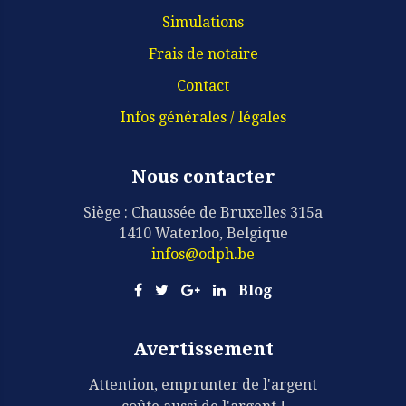
Simulations
Frais de notaire
Contact
Infos générales / légales
Nous contacter
Siège : Chaussée de Bruxelles 315a
1410 Waterloo, Belgique
infos@odph.be
Blog
Avertissement
Attention, emprunter de l'argent