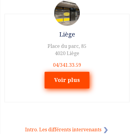
Liège
Place du parc, 85
4020 Liège
04/341.33.59
Voir plus
Intro. Les différents intervenants