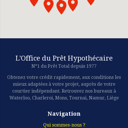
L'Office du Prêt Hypothécaire
N°1 du Prêt Total depuis 1977
Obtenez votre crédit rapidement, aux conditions les
mieux adaptées à votre projet, auprès de votre
courtier indépendant. Retrouvez nos bureaux à
Waterloo, Charleroi, Mons, Tournai, Namur, Liège
Navigation
Qui sommes-nous ?