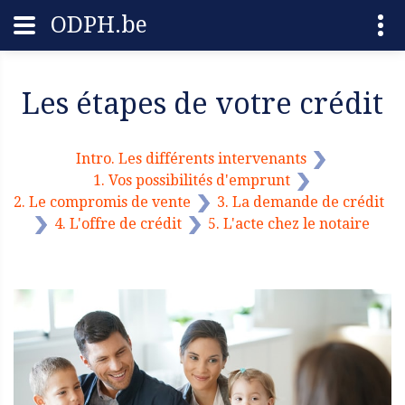
ODPH.be
Les étapes de votre crédit
Intro. Les différents intervenants
1. Vos possibilités d'emprunt
2. Le compromis de vente
3. La demande de crédit
4. L'offre de crédit
5. L'acte chez le notaire