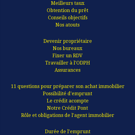
Meilleurs taux
Obtention du prêt
Conseils objectifs
Nos atouts
Devenir propriétaire
Nos bureaux
Fixer un RDV
Travailler à l'ODPH
Assurances
11 questions pour préparer son achat immobilier
Possibilité d'emprunt
Le crédit acompte
Notre Crédit Pont
Rôle et obligations de l'agent immobilier
Durée de l'emprunt