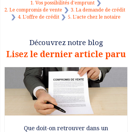
1. Vos possibilités d'emprunt
2. Le compromis de vente
3. La demande de crédit
4. L'offre de crédit
5. L'acte chez le notaire
Découvrez notre blog
Lisez le dernier article paru
Que doit-on retrouver dans un