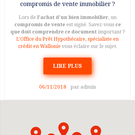
compromis de vente immobilier ?
Lors de
l'achat d'un bien immobilier
, un
compromis de vente
est signé. Savez-vous
ce
que doit comprendre ce document
important ?
L'Office du Prêt Hypothécaire, spécialiste en
crédit en Wallonie
vous éclaire sur le sujet.
LIRE PLUS
06/11/2018
par
admin