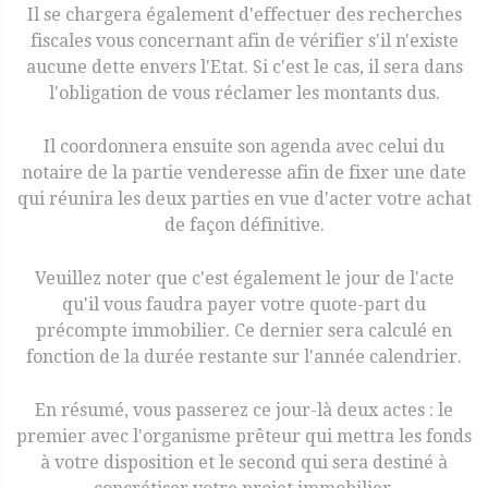
Il se chargera également d'effectuer des recherches
fiscales vous concernant afin de vérifier s'il n'existe
aucune dette envers l'Etat. Si c'est le cas, il sera dans
l'obligation de vous réclamer les montants dus.
Il coordonnera ensuite son agenda avec celui du
notaire de la partie venderesse afin de fixer une date
qui réunira les deux parties en vue d'acter votre achat
de façon définitive.
Veuillez noter que c'est également le jour de l'acte
qu'il vous faudra payer votre quote-part du
précompte immobilier. Ce dernier sera calculé en
fonction de la durée restante sur l'année calendrier.
En résumé, vous passerez ce jour-là deux actes : le
premier avec l'organisme prêteur qui mettra les fonds
à votre disposition et le second qui sera destiné à