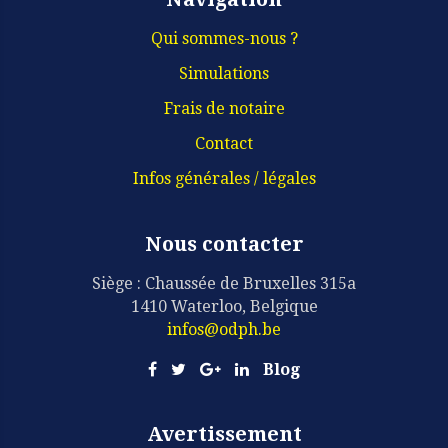
Qui sommes-nous ?
Simulations
Frais de notaire
Contact
Infos générales / légales
Nous contacter
Siège : Chaussée de Bruxelles 315a
1410 Waterloo, Belgique
infos@odph.be
Blog
Avertissement