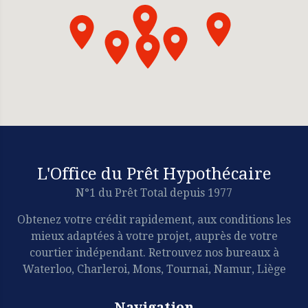
L'Office du Prêt Hypothécaire
N°1 du Prêt Total depuis 1977
Obtenez votre crédit rapidement, aux conditions les
mieux adaptées à votre projet, auprès de votre
courtier indépendant. Retrouvez nos bureaux à
Waterloo, Charleroi, Mons, Tournai, Namur, Liège
Navigation