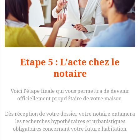
Etape 5 : L'acte chez le
notaire
Voici l'étape finale qui vous permettra de devenir
officiellement propriétaire de votre maison.
Dès réception de votre dossier votre notaire entamera
les recherches hypothécaires et urbanistiques
obligatoires concernant votre future habitation.