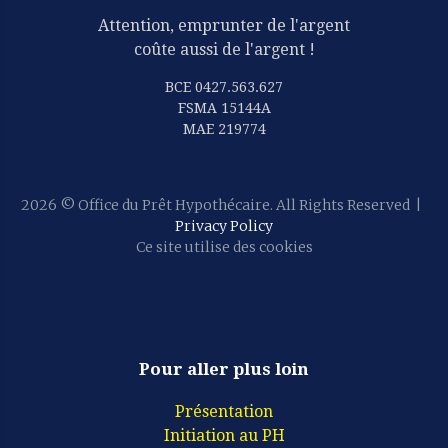
Attention, emprunter de l'argent
coûte aussi de l'argent !
BCE 0427.563.627
FSMA 15144A
MAE 219774
2026
© Office du Prêt Hypothécaire. All Rights Reserved
|
Privacy Policy
Ce site utilise des cookies
Pour aller plus loin
Présentation
Initiation au PH