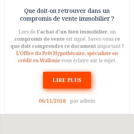
Que doit-on retrouver dans un
compromis de vente immobilier ?
Lors de
l'achat d'un bien immobilier
, un
compromis de vente
est signé. Savez-vous
ce
que doit comprendre ce document
important ?
L'Office du Prêt Hypothécaire, spécialiste en
crédit en Wallonie
vous éclaire sur le sujet.
LIRE PLUS
06/11/2018
par
admin