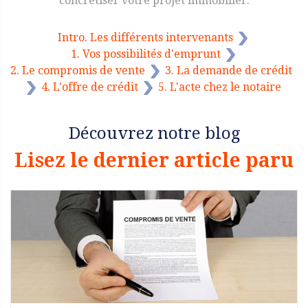
concrétiser votre projet immobilier.
Intro. Les différents intervenants
1. Vos possibilités d'emprunt
2. Le compromis de vente
3. La demande de crédit
4. L'offre de crédit
5. L'acte chez le notaire
Découvrez notre blog
Lisez le dernier article paru