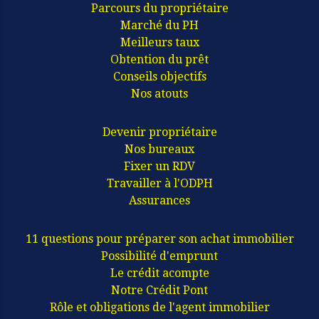
Parcours du propriétaire
Marché du PH
Meilleurs taux
Obtention du prêt
Conseils objectifs
Nos atouts
Devenir propriétaire
Nos bureaux
Fixer un RDV
Travailler à l'ODPH
Assurances
11 questions pour préparer son achat immobilier
Possibilité d'emprunt
Le crédit acompte
Notre Crédit Pont
Rôle et obligations de l'agent immobilier